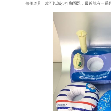
傾側道具，就可以減少打翻問題，最近就有一系