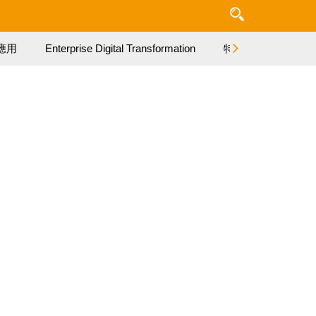
應用
Enterprise Digital Transformation
特集