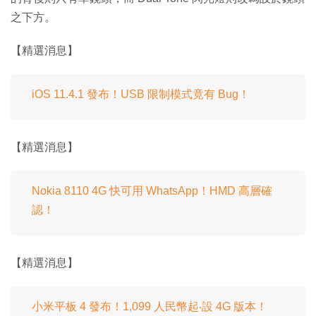
之下方。
【精選消息】
iOS 11.4.1 發布！USB 限制模式竟有 Bug！
【精選消息】
Nokia 8110 4G 快可用 WhatsApp！HMD 高層確
認！
【精選消息】
小米平板 4 發布！1,099 人民幣起‧設 4G 版本！