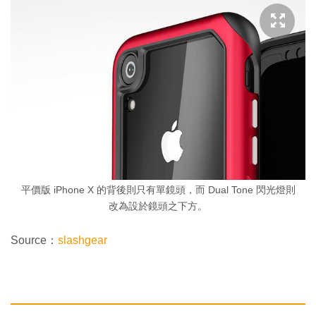
平價版 iPhone X 的背後則只有單鏡頭，而 Dual Tone 閃光燈則
改為設於鏡頭之下方。
Source：
slashgear