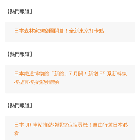
【熱門報道】
日本森林家族樂園開幕！全新東京打卡點
【熱門報道】
日本鐵道博物館「新館」7 月開！新增 E5 系新幹線
模型兼模擬駕駛體驗
【熱門報道】
日本 JR 車站推儲物櫃空位搜尋機！自由行遊日本必
看