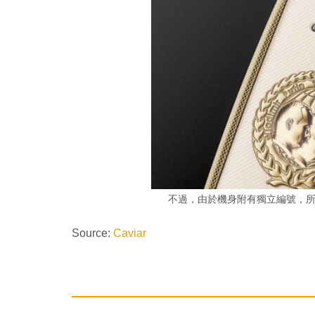
不過，由於機身附有獨立編號，
Source:
Caviar