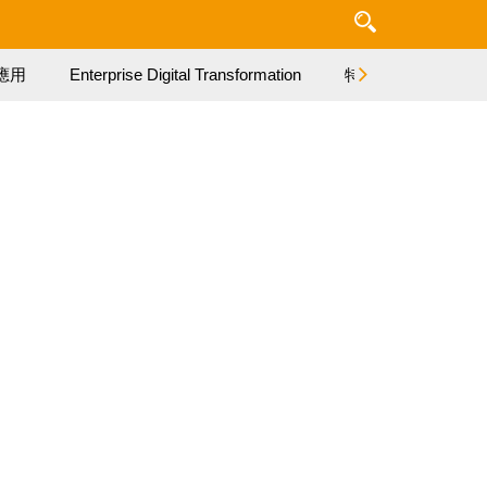
應用
Enterprise Digital Transformation
特集