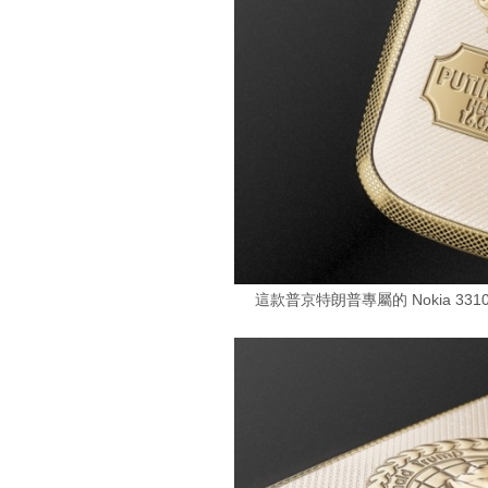
這款普京特朗普專屬的 Nokia 3