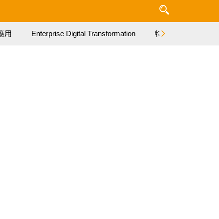
應用
Enterprise Digital Transformation
特集