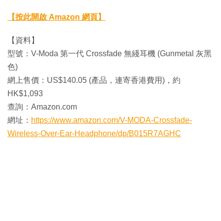
【按此開啟 Amazon 網頁】
【資料】
型號：V-Moda 第一代 Crossfade 無綫耳機 (Gunmetal 灰黑
色)
網上售價：US$140.05 (產品，連寄香港費用)，約
HK$1,093
查詢：Amazon.com
網址：
https://www.amazon.com/V-MODA-Crossfade-
Wireless-Over-Ear-Headphone/dp/B015R7AGHC