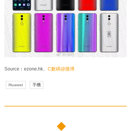
Source︰ezone.hk、
C數碼@微博
Huawei
手機