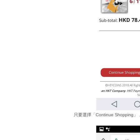
只要選擇「Continue Shoppi