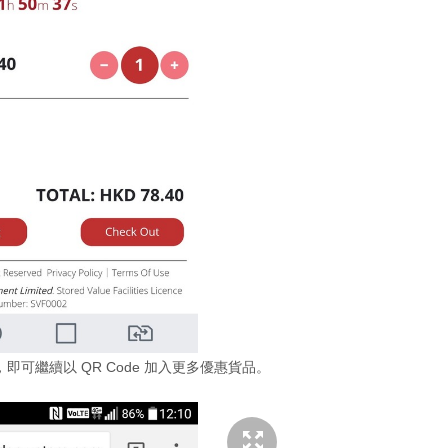
ng」，即可繼續以 QR Code 加入更多優惠貨品。