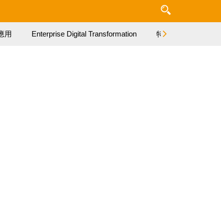
應用
Enterprise Digital Transformation
特集