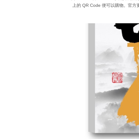
上的 QR Code 便可以購物。官