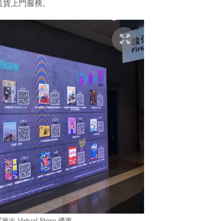
送貨上門服務。
推出 Virtual Store 優惠。