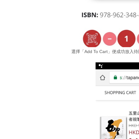
選擇「Add To Cart」便成功