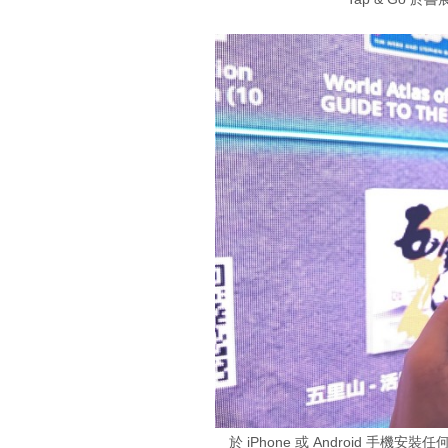
於 iPhone 或 Android 手機安裝任何