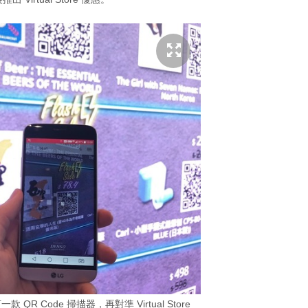
一款 QR Code 掃描器，再對準 Virtual Store