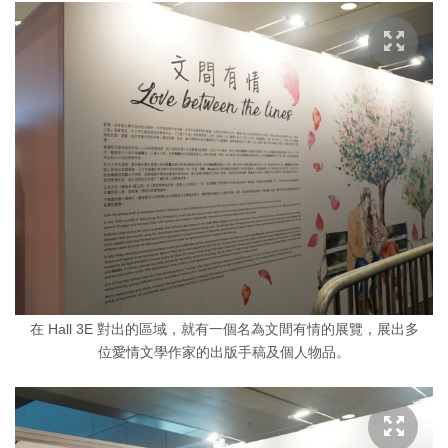
在 Hall 3E 對出的區域，就有一個名為文間有情的展覽，展出多
位愛情文學作家的出版手稿及個人物品。