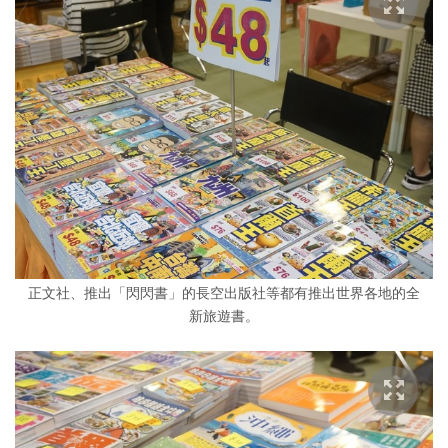
正文社、推出「閃閃書」的長空出版社等都有推出世界各地的全
新旅遊書。