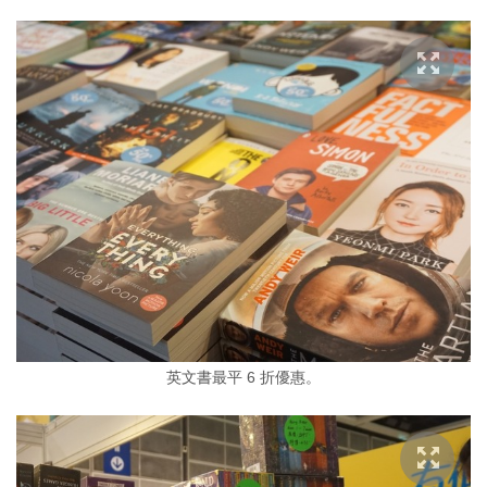
英文書最平 6 折優惠。