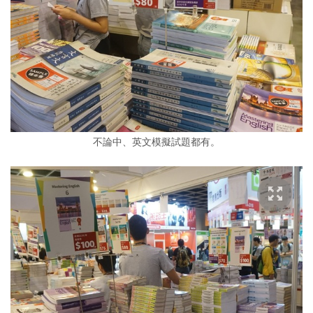
不論中、英文模擬試題都有。