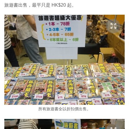
旅遊書出售，最平只是 HK$20 起。
所有旅遊書全以折扣價出售。