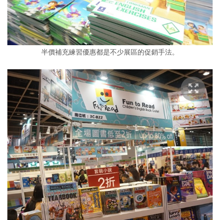
半價補充練習優惠都是不少展區的促銷手法。