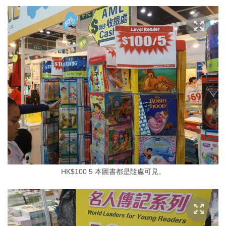
HK$100 5 本圖書都是隨處可見。