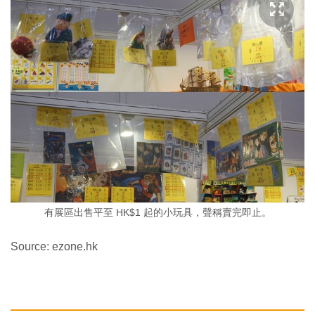
有展區出售平至 HK$1 起的小玩具，聲稱賣完即止。
Source: ezone.hk