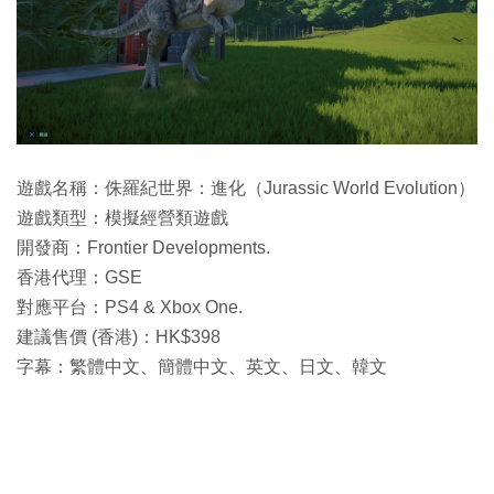
遊戲名稱：侏羅紀世界：進化（Jurassic World Evolution）
遊戲類型：模擬經營類遊戲
開發商：Frontier Developments.
香港代理：GSE
對應平台：PS4 & Xbox One.
建議售價 (香港)：HK$398
字幕：繁體中文、簡體中文、英文、日文、韓文