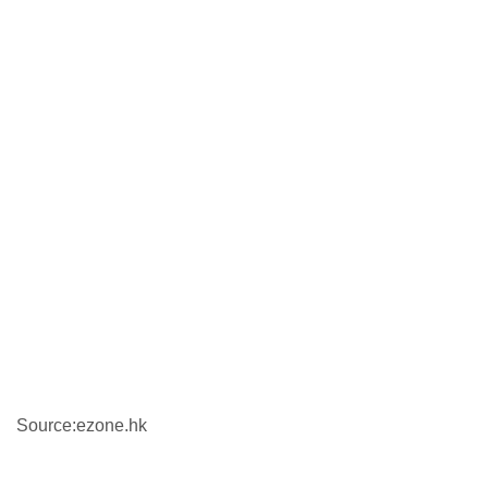
Source:ezone.hk