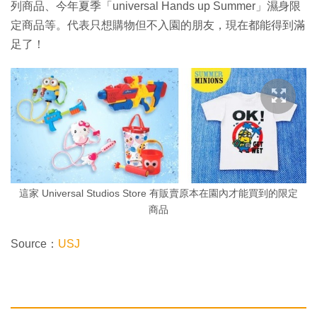
列商品、今年夏季「universal Hands up Summer」濕身限
定商品等。代表只想購物但不入園的朋友，現在都能得到滿
足了！
這家 Universal Studios Store 有販賣原本在園內才能買到的限定
商品
Source：
USJ