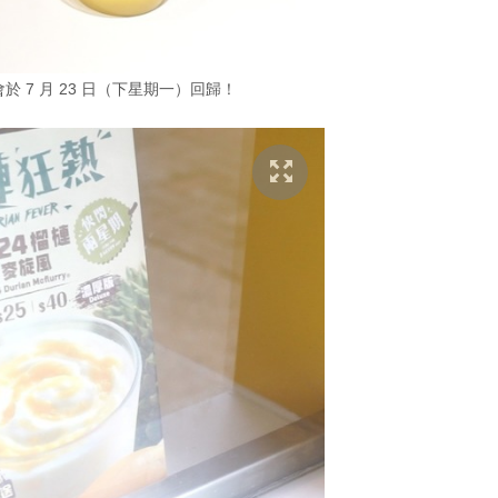
會於 7 月 23 日（下星期一）回歸！