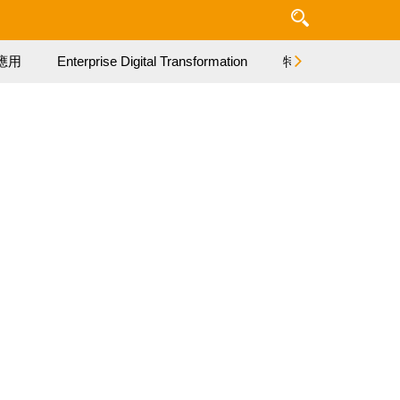
應用
Enterprise Digital Transformation
特集