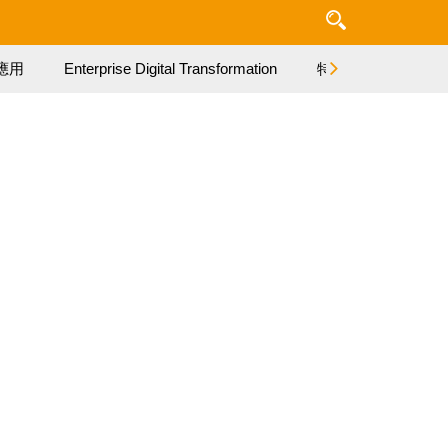
應用
Enterprise Digital Transformation
特集