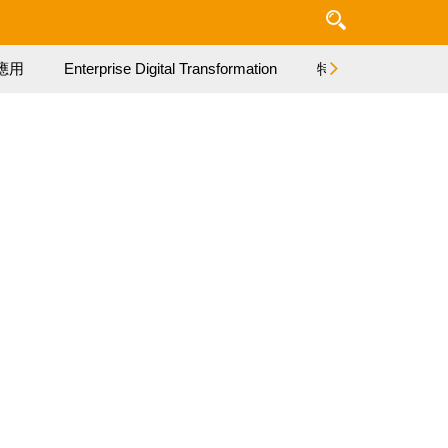
應用
Enterprise Digital Transformation
特集