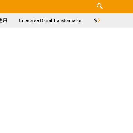
應用
Enterprise Digital Transformation
特集