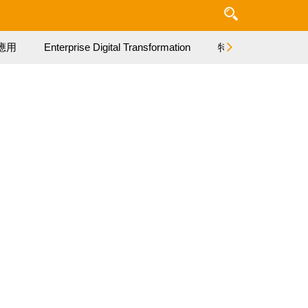
應用
Enterprise Digital Transformation
特集