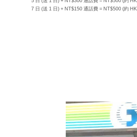
5 日 (送 1 日) + NT$300 通話費 = NT$500 (約 HK
7 日 (送 1 日) + NT$150 通話費 = NT$500 (約 HK