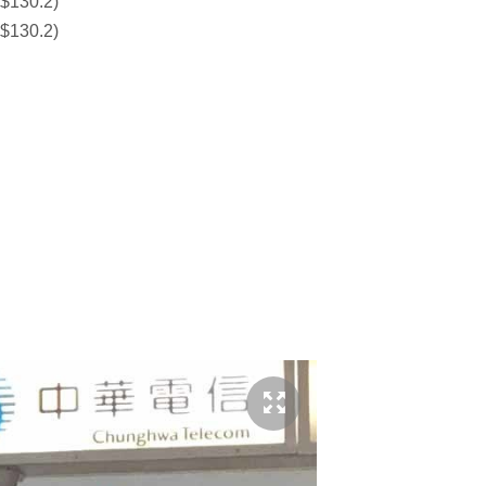
$130.2)
$130.2)