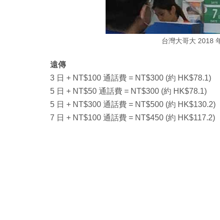
台灣大哥大 2018
遠傳
3 日 + NT$100 通話費 = NT$300 (約 HK$78.1)
5 日 + NT$50 通話費 = NT$300 (約 HK$78.1)
5 日 + NT$300 通話費 = NT$500 (約 HK$130.2)
7 日 + NT$100 通話費 = NT$450 (約 HK$117.2)