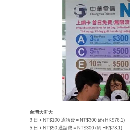
台灣大哥大
3 日 + NT$100 通話費 = NT$300 (約 HK$78.1)
5 日 + NT$50 通話費 = NT$300 (約 HK$78.1)