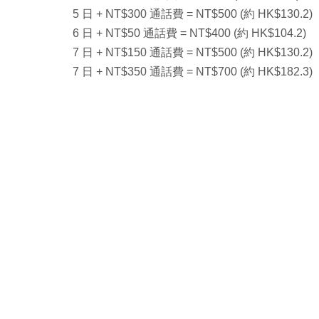
5 日 + NT$300 通話費 = NT$500 (約 HK$130.2)
6 日 + NT$50 通話費 = NT$400 (約 HK$104.2)
7 日 + NT$150 通話費 = NT$500 (約 HK$130.2)
7 日 + NT$350 通話費 = NT$700 (約 HK$182.3)