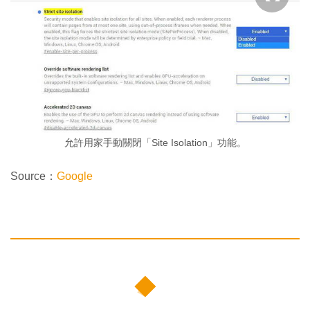
允許用家手動關閉「Site Isolation」功能。
Source：
Google