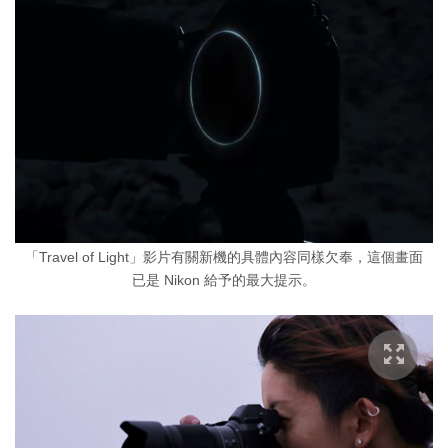
「Travel of Light」影片有關新機的具體內容同樣欠奉，這個畫面
已是 Nikon 給予的最大提示。