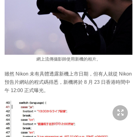
網上流傳攝影師使用新機的相片。
雖然 Nikon 未有具體透露新機上市日期，但有人就從 Nikon
預告片網站的程式碼得悉，新機將於 8 月 23 日香港時間中
午 12:00 正式曝光。