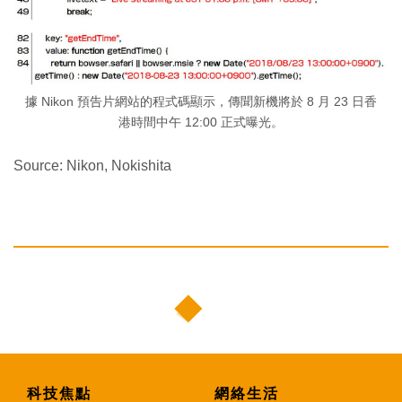
據 Nikon 預告片網站的程式碼顯示，傳聞新機將於 8 月 23 日香
港時間中午 12:00 正式曝光。
Source: Nikon, Nokishita
科技焦點
網絡生活