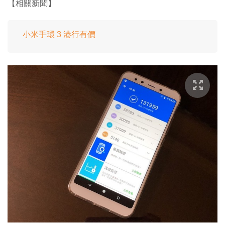
【相關新聞】
小米手環 3 港行有價