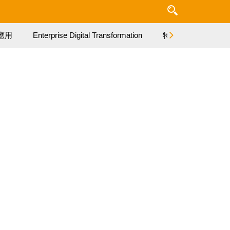
應用
Enterprise Digital Transformation
特集