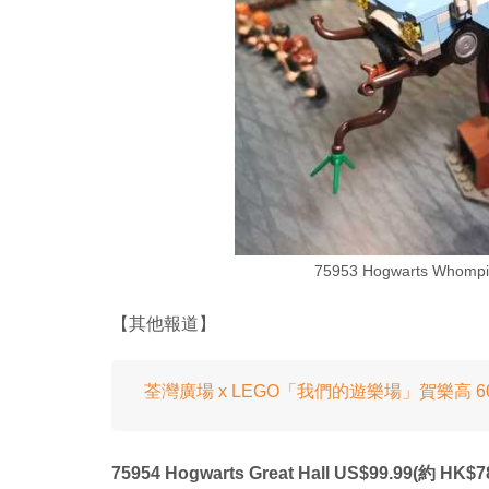
75953 Hogwarts Whompi
【其他報道】
荃灣廣場 x LEGO「我們的遊樂場」賀樂高 60
75954 Hogwarts Great Hall US$99.99(約 HK$7