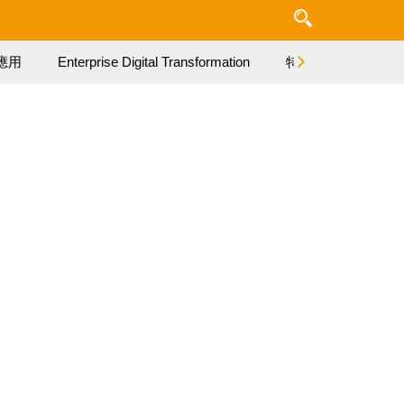
應用
Enterprise Digital Transformation
特集