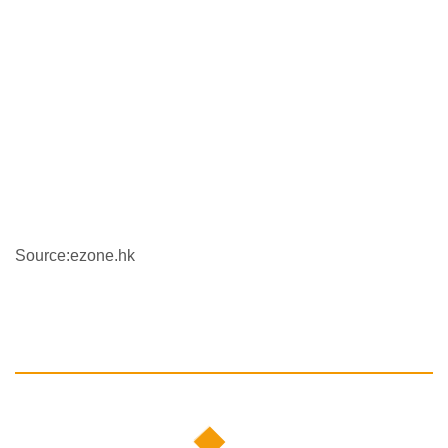
Source:ezone.hk