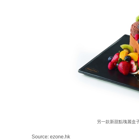
另一款新甜點瑰麗盒子
Source: ezone.hk