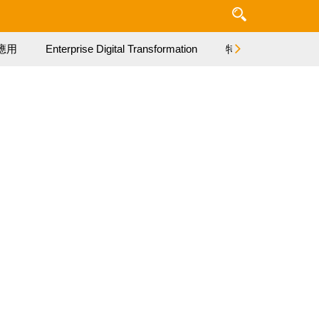
應用
Enterprise Digital Transformation
特集