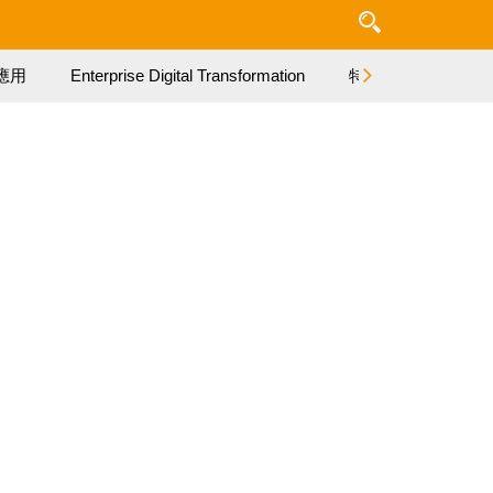
應用
Enterprise Digital Transformation
特集