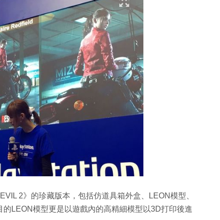
 EVIL 2》的珍藏版本，包括仿道具箱外盒、LEON模型、
目的LEON模型更是以遊戲內的高精細模型以3D打印後進