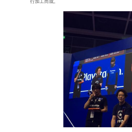
行加工而成。