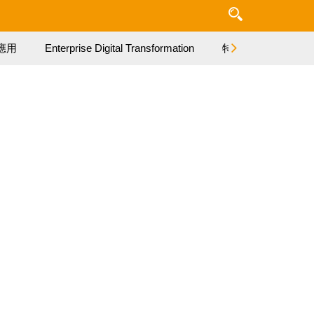
應用
Enterprise Digital Transformation
特集