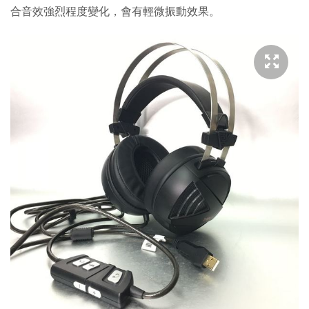
合音效強烈程度變化，會有輕微振動效果。