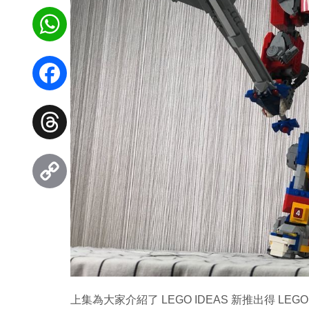
WhatsApp
Facebook
Threads
Copy
Link
上集為大家介紹了 LEGO IDEAS 新推出得 LEGO