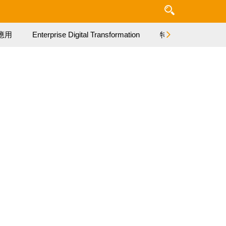
應用
Enterprise Digital Transformation
特集