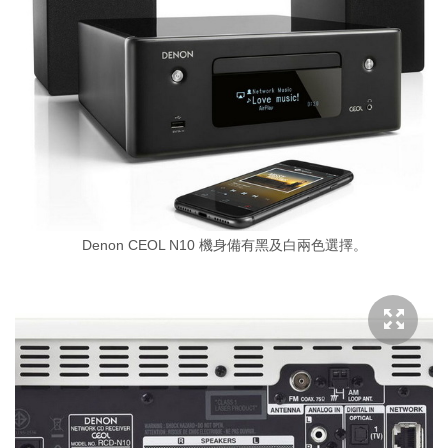
Denon CEOL N10 機身備有黑及白兩色選擇。