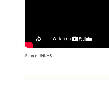
Source : INKAS