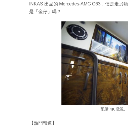
INKAS 出品的 Mercedes-AMG G63
是「金仔」嗎？
配備 4K 電視、
【熱門報道】