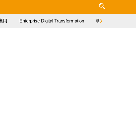
應用
Enterprise Digital Transformation
特集