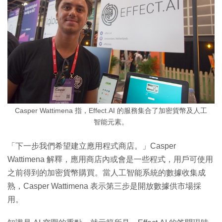
Casper Wattimena 指，Effect.AI 的服務集合了加密貨幣及人工
智能元素。
「下一步我們希望建立應用程式商店。」Casper
Wattimena 解釋，應用商店內或會是一些程式，用戶可使用
之前得到的加密貨幣購買。當人工智能系統的數據收集成
熟，Casper Wattimena 表示第三步是開放數據供市場採
用。