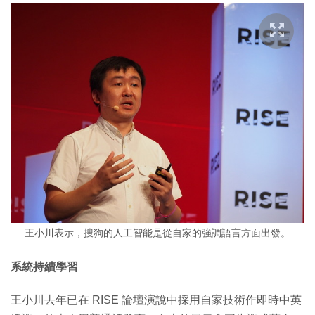
王小川表示，搜狗的人工智能是從自家的強調語言方面出發。
系統持續學習
王小川去年已在 RISE 論壇演說中採用自家技術作即時中英