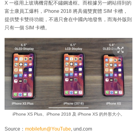
X 一樣用上玻璃機背配不鏽鋼邊框。而根據另一網站得到的
富士康員工爆料，iPhone 2018 將具備雙實體 SIM 卡槽，
提供雙卡雙待功能，不過只會在中國內地發售，而海外版則
只有一個 SIM 卡槽。
iPhone XS Plus、iPhone 2018 及 iPhone XS 的外形大小。
Source：
mobilefun@YouTube
, und.com