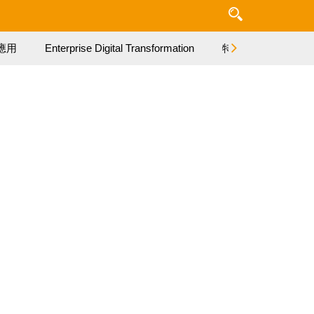
應用
Enterprise Digital Transformation
特集