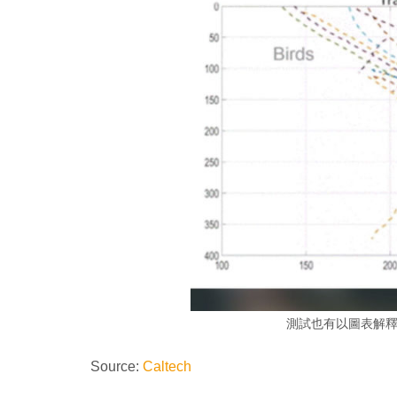
測試也有以圖表解
Source:
Caltech