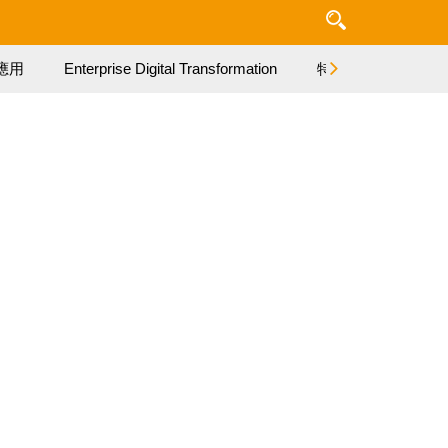
應用
Enterprise Digital Transformation
特集