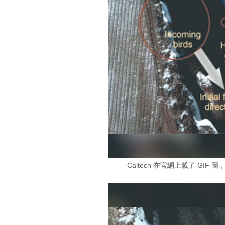
Caltech 在官網上載了 G