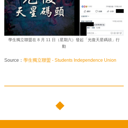
學生獨立聯盟在 8 月 11 日（星期六）發起「光復天星碼頭」行
動
Source：
學生獨立聯盟 - Students Independence Union