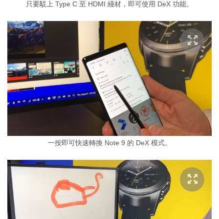
只要駁上 Type C 至 HDMI 綫材，即可使用 DeX 功能。
一按即可快速轉換 Note 9 的 DeX 模式。