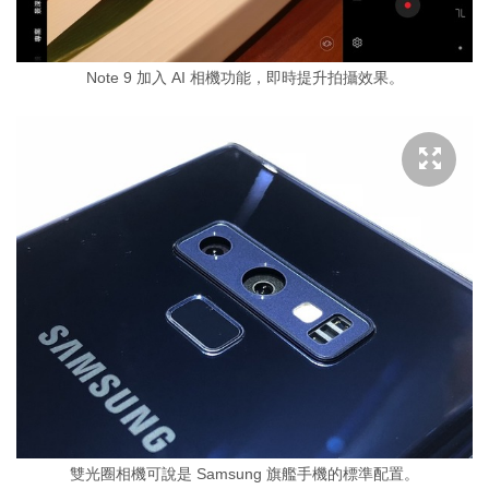
Note 9 加入 AI 相機功能，即時提升拍攝效果。
雙光圈相機可說是 Samsung 旗艦手機的標準配置。