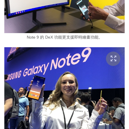
Note 9 的 DeX 功能更支援即時繪畫功能。