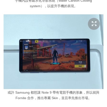
手機內設有碳水化冷卻系統（Water Carbon Cooling
system），以提升手機的表現。
或許 Samsung 都想讓 Note 9 帶有電競手機的形象，所以就與
Fornite 合作，推出專屬 Skin，並且率先推出市場。