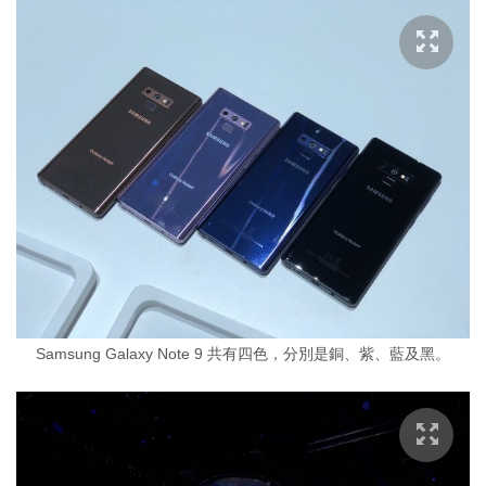
Samsung Galaxy Note 9 共有四色，分別是銅、紫、藍及黑。