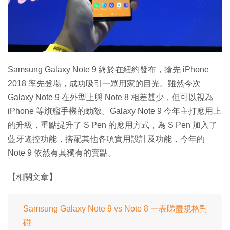
特集
Samsung Galaxy Note 9 終於在紐約發布，搶先 iPhone
2018 率先登場，成功吸引一眾用家的目光。雖然今次
Galaxy Note 9 在外型上與 Note 8 相差甚少，但可以視為
iPhone 等旗艦手機的勁敵。Galaxy Note 9 今年主打應用上
的升級，重點提升了 S Pen 的應用方式，為 S Pen 加入了
藍牙遙控功能，搭配其他各項實用設計及功能，今年的
Note 9 依然有其獨有的賣點。
【相關文章】
Samsung Galaxy Note 9 vs Note 8 一表睇盡規格對
碰