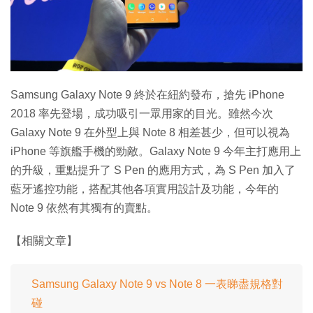
特集
Samsung Galaxy Note 9 終於在紐約發布，搶先 iPhone
2018 率先登場，成功吸引一眾用家的目光。雖然今次
Galaxy Note 9 在外型上與 Note 8 相差甚少，但可以視為
iPhone 等旗艦手機的勁敵。Galaxy Note 9 今年主打應用上
的升級，重點提升了 S Pen 的應用方式，為 S Pen 加入了
藍牙遙控功能，搭配其他各項實用設計及功能，今年的
Note 9 依然有其獨有的賣點。
【相關文章】
Samsung Galaxy Note 9 vs Note 8 一表睇盡規格對
碰