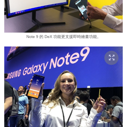
Note 9 的 DeX 功能更支援即時繪畫功能。