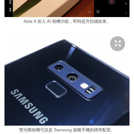
Note 9 加入 AI 相機功能，即時提升拍攝效果。
雙光圈相機可說是 Samsung 旗艦手機的標準配置。