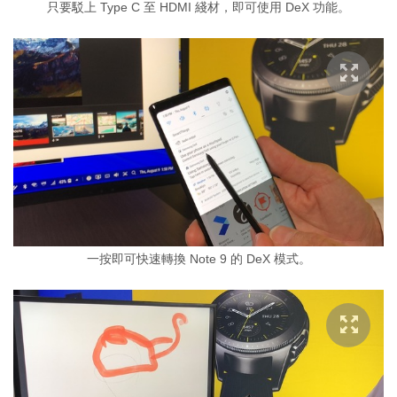
只要駁上 Type C 至 HDMI 綫材，即可使用 DeX 功能。
一按即可快速轉換 Note 9 的 DeX 模式。