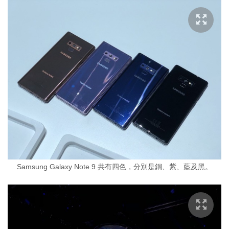
Samsung Galaxy Note 9 共有四色，分別是銅、紫、藍及黑。