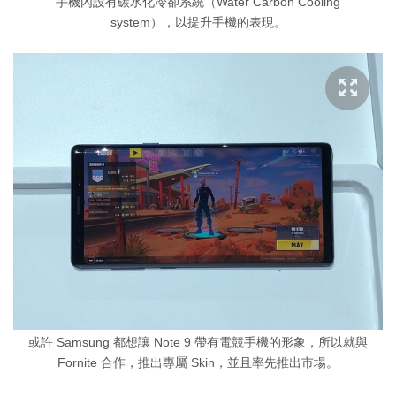
手機內設有碳水化冷卻系統（Water Carbon Cooling
system），以提升手機的表現。
或許 Samsung 都想讓 Note 9 帶有電競手機的形象，所以就與
Fornite 合作，推出專屬 Skin，並且率先推出市場。