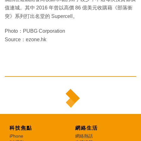
值連城。其中 2016 年曾以高價 86 億美元收購藉《部落衝
突》系列打出名堂的 Supercell。
Photo：PUBG Corporation
Source：ezone.hk
科技焦點
網絡生活
iPhone
網絡熱話