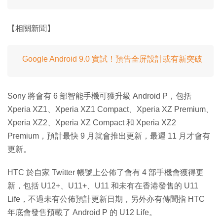
【相關新聞】
Google Android 9.0 實試！預告全屏設計或有新突破
Sony 將會有 6 部智能手機可獲升級 Android P，包括
Xperia XZ1、Xperia XZ1 Compact、Xperia XZ Premium、
Xperia XZ2、Xperia XZ Compact 和 Xperia XZ2
Premium，預計最快 9 月就會推出更新，最遲 11 月才會有
更新。
HTC 於自家 Twitter 帳號上公佈了會有 4 部手機會獲得更
新，包括 U12+、U11+、U11 和未有在香港發售的 U11
Life，不過未有公佈預計更新日期，另外亦有傳聞指 HTC
年底會發售預載了 Android P 的 U12 Life。