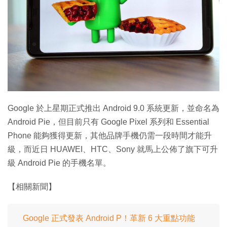
特集
Google 於上星期正式推出 Android 9.0 系統更新，並命名為
Android Pie，但目前只有 Google Pixel 系列和 Essential
Phone 能夠獲得更新，其他品牌手機仍需一段時間才能升
級，而近日 HUAWEI、HTC、Sony 就馬上公佈了旗下可升
級 Android Pie 的手機名單。
【相關新聞】
Google 正式發表 Android P！革新 6 大重點功能