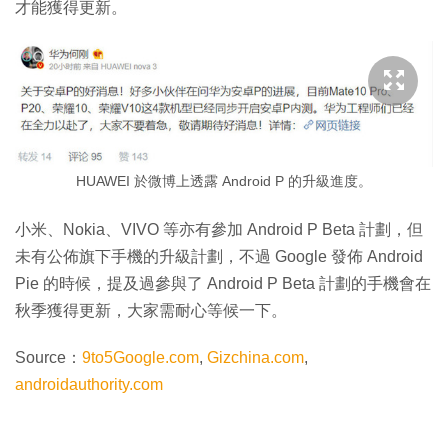
才能獲得更新。
HUAWEI 於微博上透露 Android P 的升級進度。
小米、Nokia、VIVO 等亦有參加 Android P Beta 計劃，但
未有公佈旗下手機的升級計劃，不過 Google 發佈 Android
Pie 的時候，提及過參與了 Android P Beta 計劃的手機會在
秋季獲得更新，大家需耐心等候一下。
Source：
9to5Google.com
,
Gizchina.com
,
androidauthority.com