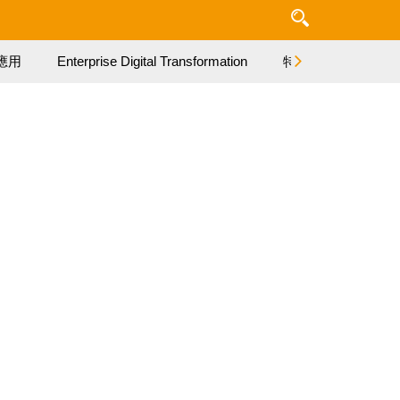
應用
Enterprise Digital Transformation
特集