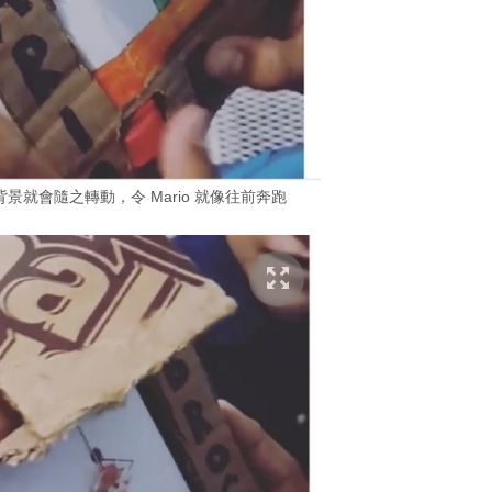
就會隨之轉動，令 Mario 就像往前奔跑