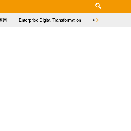
應用
Enterprise Digital Transformation
特集