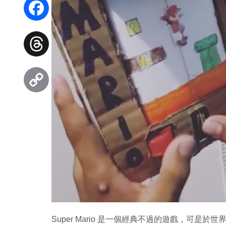
WhatsApp
Facebook
Threads
Copy
Link
Super Mario 是一個經典不過的遊戲，可