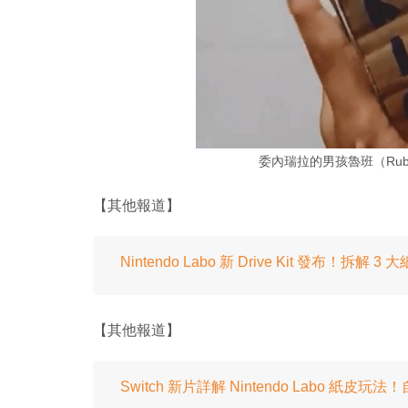
委內瑞拉的男孩魯班（Rube
【其他報道】
Nintendo Labo 新 Drive Kit 發布！拆解 
【其他報道】
Switch 新片詳解 Nintendo Labo 紙皮玩法！