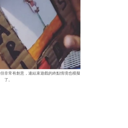
，但非常有創意，連結束遊戲的終點情境也模擬
了。