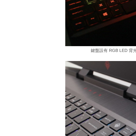
鍵盤設有 RGB LED 