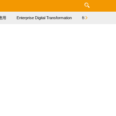
應用
Enterprise Digital Transformation
特集