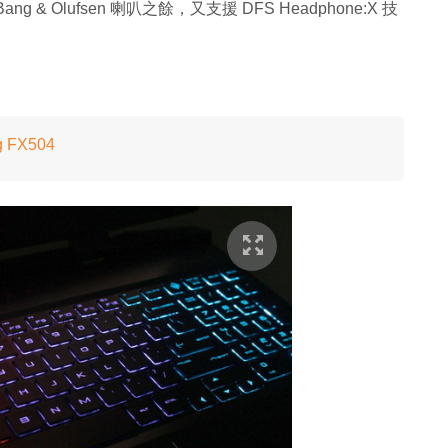
Olufsen 喇叭之餘，又支援 DFS Headphone:X 技
 FX504