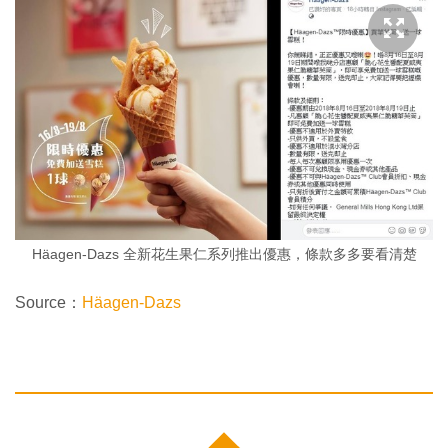
Häagen-Dazs 全新花生果仁系列推出優惠，條款多多要看清楚
Source：
Häagen-Dazs