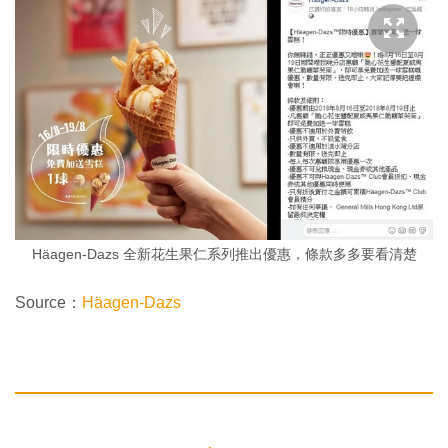
Häagen-Dazs 全新花生果仁系列推出優惠，條款多多要看清楚
Source：
Häagen-Dazs