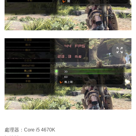
處理器：Core i5 4670K