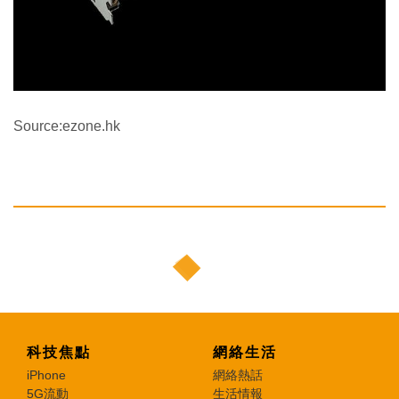
Source:ezone.hk
科技焦點
網絡生活
iPhone
網絡熱話
5G流動
生活情報