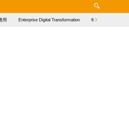
應用
Enterprise Digital Transformation
特集