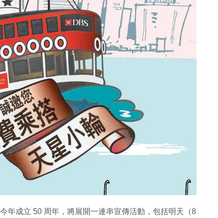
今年成立 50 周年，將展開一連串宣傳活動，包括明天（8