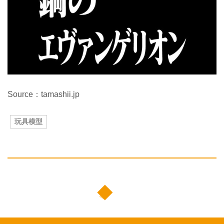
Source：tamashii.jp
玩具模型