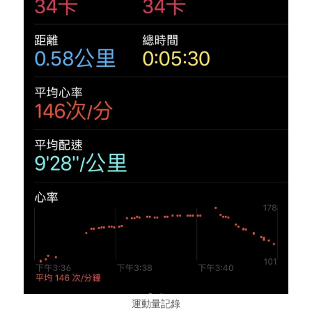
運動量記錄