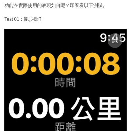
功能在實際使用的表現如何呢？即看看以下測試。
Test 01：跑步操作