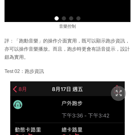
音樂控制
評：「跑動音樂」的操作介面實用，既可以顯示跑步資訊，
亦可以操作音樂播放。而且，跑步時更會有語音提示，設計
頗為實用。
Test 02：跑步資訊