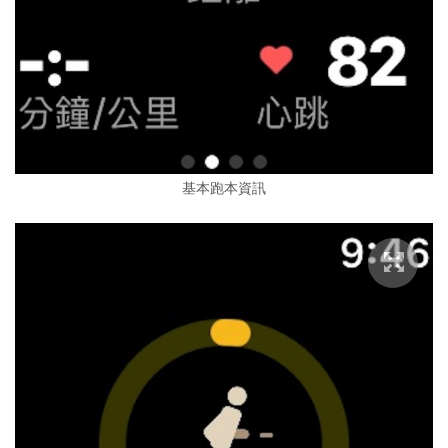
基本跑本資訊