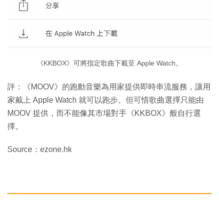
《KKBOX》可將指定歌曲下載至 Apple Watch。
評：《MOOV》的跑動音樂為用家提供即時串流服務，讓用
家戴上 Apple Watch 就可以跑步。但可惜歌曲選擇只能由
MOOV 提供，而不能像其市場對手《KKBOX》般自行選
擇。
Source：ezone.hk