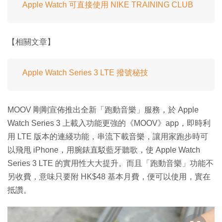
Apple Watch 可直接使用 NIKE TRAINING CLUB
【相關文章】
Apple Watch Series 3 LTE 撥號秘技
MOOV 剛剛宣佈推出全新「跑動音樂」服務，於 Apple
Watch Series 3 上載入功能更強的《MOOV》app，即時利
用 LTE 版本的連綫功能，串流下載音樂，讓用家跑步時可
以飛甩 iPhone，用腕錶直駁藍牙聽歌，使 Apple Watch
Series 3 LTE 的實用性大大提升。而且「跑動音樂」功能不
另收費，意味只要附 HK$48 基本月費，便可以使用，實在
抵讚。