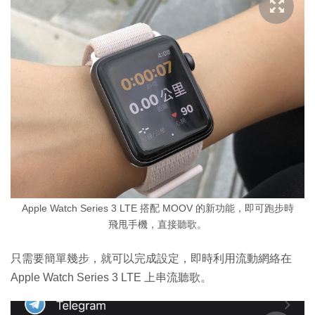
Apple Watch Series 3 LTE 搭配 MOOV 的新功能，即可跑步時
飛甩手機，直接聽歌。
只需要簡單幾步，就可以完成設定，即時利用流動網絡在
Apple Watch Series 3 LTE 上串流聽歌。