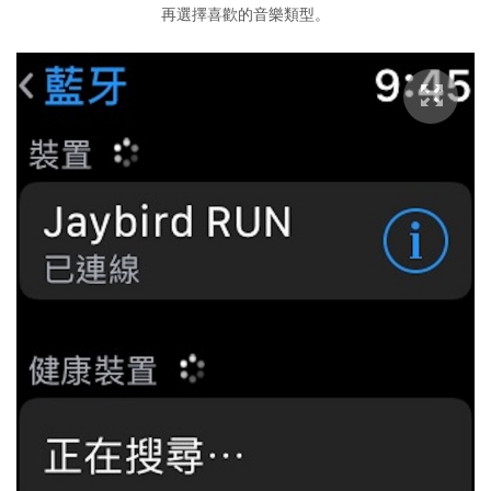
再選擇喜歡的音樂類型。