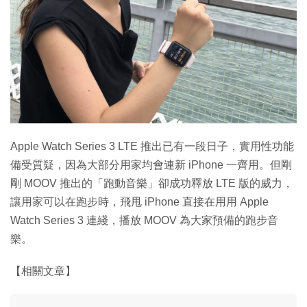
特集
Apple Watch Series 3 LTE 推出已有一段日子，實用性功能
備受質疑，因為大部分用家均會連新 iPhone 一齊用。但剛
剛 MOOV 推出的「跑動音樂」卻成功釋放 LTE 版的威力，
讓用家可以在跑步時，飛甩 iPhone 直接在用用 Apple
Watch Series 3 連綫，播放 MOOV 為大家預備的跑步音
樂。
【相關文章】