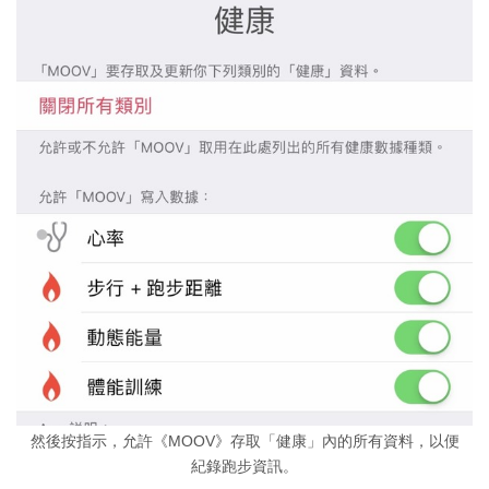
然後按指示，允許《MOOV》存取「健康」內的所有資料，以便
紀錄跑步資訊。