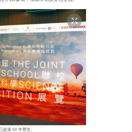
超過 50 年歷史。