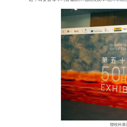
聯校科展已