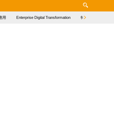
應用
Enterprise Digital Transformation
特集