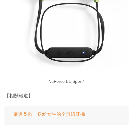
NuForce BE Sport4
【相關報道】
嚴選 5 款！送給女生的全無線耳機