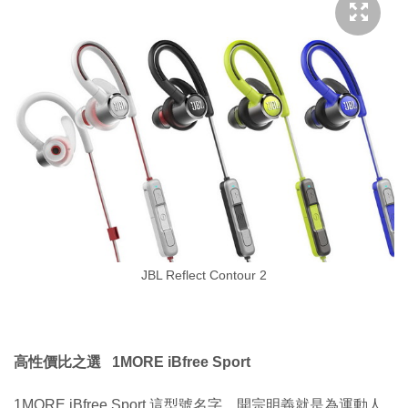
JBL Reflect Contour 2
高性價比之選 1MORE iBfree Sport
1MORE iBfree Sport 這型號名字，開宗明義就是為運動人