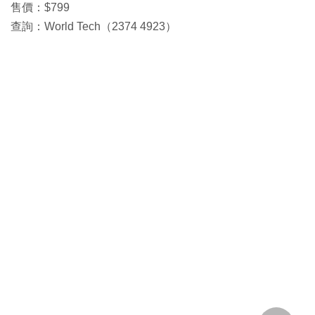
售價：$799
查詢：World Tech（2374 4923）