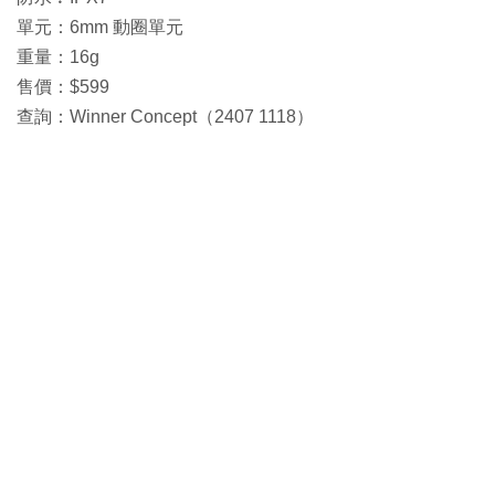
單元：6mm 動圈單元
重量：16g
售價：$599
查詢：Winner Concept（2407 1118）