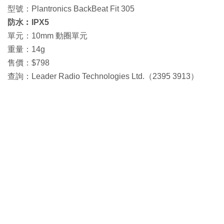
型號：Plantronics BackBeat Fit 305
防水︰IPX5
單元：10mm 動圈單元
重量：14g
售價：$798
查詢：Leader Radio Technologies Ltd.（2395 3913）