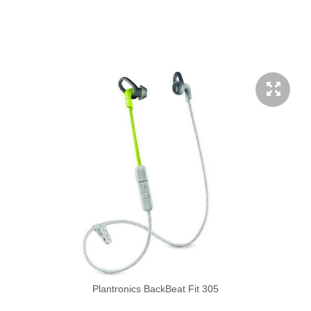
Plantronics BackBeat Fit 305